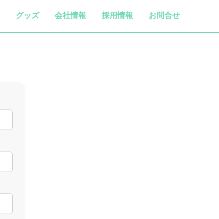
グッズ
会社情報
採用情報
お問合せ