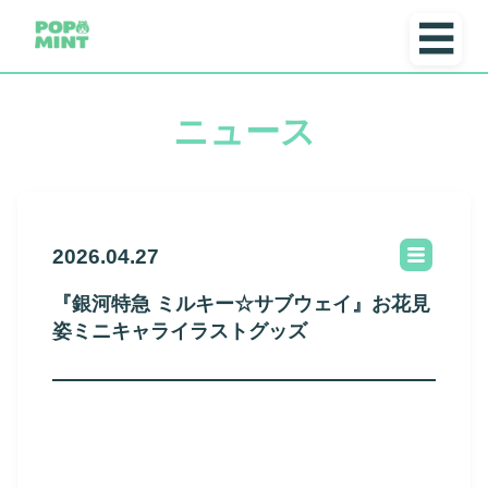
☰
ニュース
2026.04.27
『銀河特急 ミルキー☆サブウェイ』お花見
姿ミニキャライラストグッズ