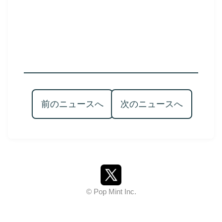
前のニュースへ
次のニュースへ
© Pop Mint Inc.