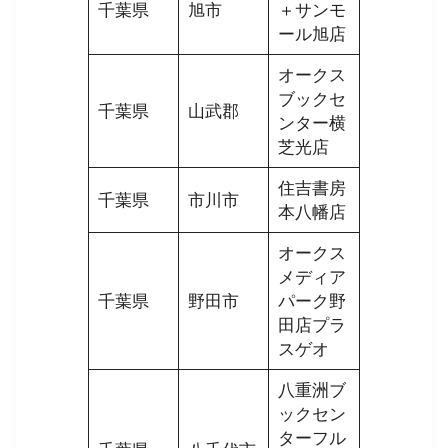
千葉県
旭市
＋サンモ
ール旭店
オークス
ブックセ
千葉県
山武郡
ンター横
芝光店
住吉書房
千葉県
市川市
本八幡店
オークス
メディア
千葉県
野田市
パーク野
田店プラ
スゲオ
八重洲ブ
ックセン
ターフル