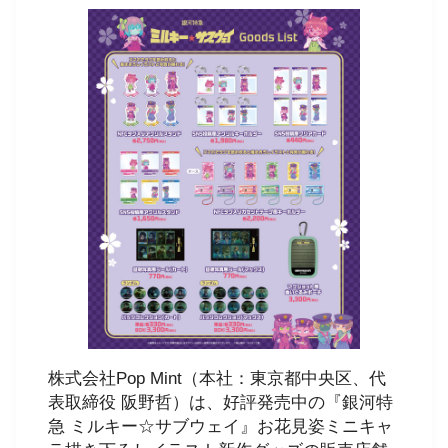
株式会社Pop Mint（本社：東京都中央区、代
表取締役 阪野哲）は、好評発売中の『銀河特
急 ミルキー☆サブウェイ』お花見姿ミニキャ