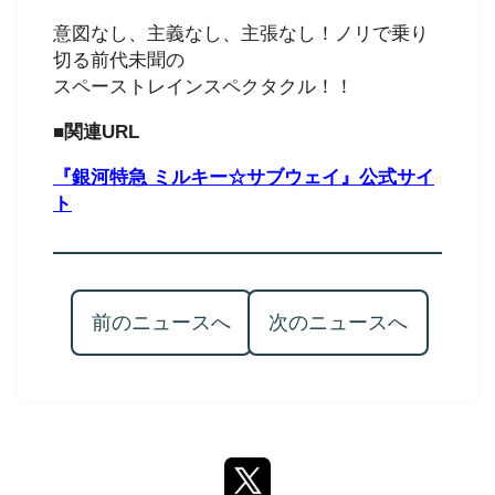
意図なし、主義なし、主張なし！ノリで乗り
切る前代未聞の
スペーストレインスペクタクル！！
■関連URL
『銀河特急
ミルキー☆サブウェイ』公式サイ
ト
前のニュースへ
次のニュースへ