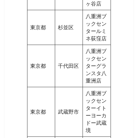
ヶ谷店
八重洲ブ
ックセン
東京都
杉並区
タールミ
ネ荻窪店
八重洲ブ
ックセン
東京都
千代田区
ターグラ
ンスタ八
重洲店
八重洲ブ
ックセン
ターイト
東京都
武蔵野市
ーヨーカ
ドー武蔵
境