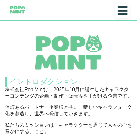
☰
イントロダクション
株式会社Pop Mintは、2025年10月に誕生したキャラクタ
ーコンテンツの企画・制作・販売等を手がける企業です。
信頼あるパートナー企業様と共に、新しいキャラクター文
化を創造し、世界へ発信していきます。
私たちのミッションは「キャラクターを通じて人々の心を
豊かにする」こと。