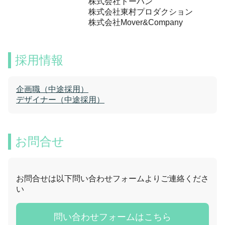
株式会社トーハン
株式会社東村プロダクション
株式会社Mover&Company
採用情報
企画職（中途採用）
デザイナー（中途採用）
お問合せ
お問合せは以下問い合わせフォームよりご連絡くださ
い
問い合わせフォームはこちら