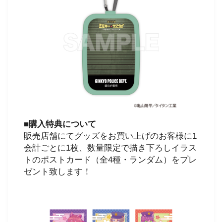
■購入特典について
販売店舗にてグッズをお買い上げのお客様に1
会計ごとに1枚、数量限定で描き下ろしイラス
トのポストカード（全4種・ランダム）をプレ
ゼント致します！