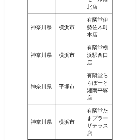
北店
有隣堂伊
神奈川県
横浜市
勢佐木町
本店
有隣堂横
神奈川県
横浜市
浜駅西口
店
有隣堂ら
らぽーと
神奈川県
平塚市
湘南平塚
店
有隣堂た
まプラー
神奈川県
横浜市
ザテラス
店