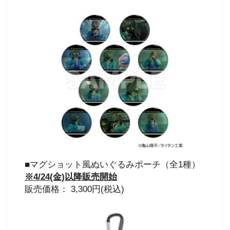
■マグショット風ぬいぐるみポーチ（全1種）
※4/24(金)以降販売開始
販売価格： 3,300円(税込)