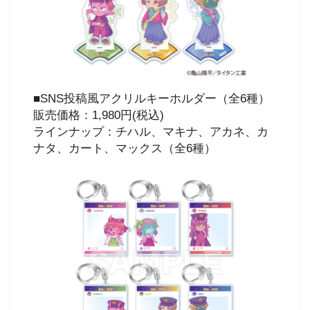
■SNS投稿風アクリルキーホルダー（全6種）
販売価格：1,980円(税込)
ラインナップ：チハル、マキナ、アカネ、カ
ナタ、カート、マックス（全6種）