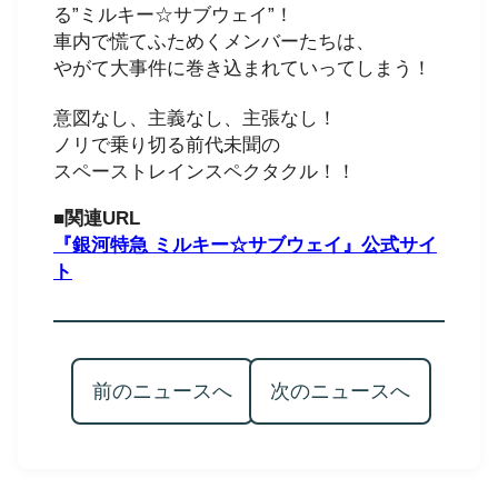
る”ミルキー☆サブウェイ”！
車内で慌てふためくメンバーたちは、
やがて大事件に巻き込まれていってしまう！
意図なし、主義なし、主張なし！
ノリで乗り切る前代未聞の
スペーストレインスペクタクル！！
■関連URL
『銀河特急 ミルキー☆サブウェイ』公式サイ
ト
前のニュースへ
次のニュースへ