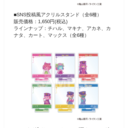
■SNS投稿風アクリルスタンド（全6種）
販売価格：1,650円(税込)
ラインナップ：チハル、マキナ、アカネ、カ
ナタ、カート、マックス（全6種）