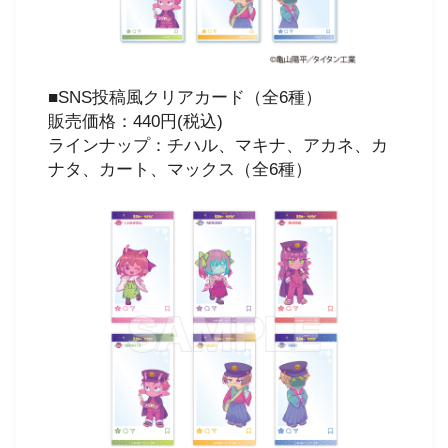
■SNS投稿風クリアカード（全6種）
販売価格：440円(税込)
ラインナップ：チハル、マキナ、アカネ、カ
ナタ、カート、マックス（全6種）