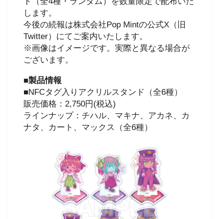
ド（全4種・ランダム）を数量限定で配布いた
します。
今後の続報は株式会社Pop Mintの公式X（旧
Twitter）にてご案内いたします。
※画像はイメージです。実際と異なる場合が
ございます。
■製品情報
■NFCタグ入りアクリルスタンド（全6種）
販売価格：2,750円(税込)
ラインナップ：チハル、マキナ、アカネ、カ
ナタ、カート、マックス（全6種）