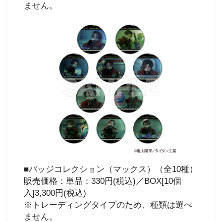
ません。
■バッジコレクション（マックス）（全10種）
販売価格：単品：330円(税込)／BOX[10個
入]3,300円(税込)
※トレーディングタイプのため、種類は選べ
ません。