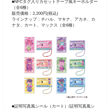
■NFCタグ入りカセットテープ風キーホルダー
（全6種）
販売価格：2,200円(税込)
ラインナップ：チハル、マキナ、アカネ、カ
ナタ、カート、マックス（全6種）
■証明写真風シール（カート）/証明写真風シ