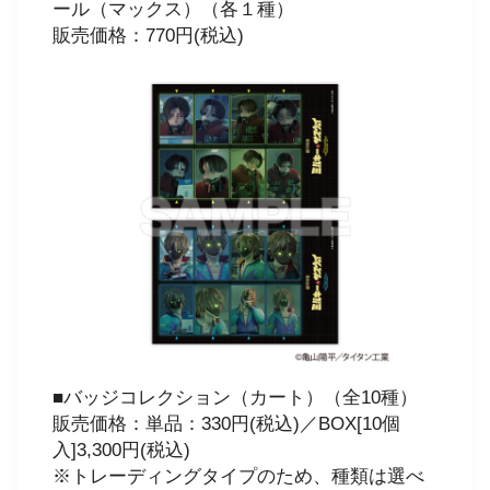
ール（マックス）（各１種）
販売価格：770円(税込)
■バッジコレクション（カート）（全10種）
販売価格：単品：330円(税込)／BOX[10個
入]3,300円(税込)
※トレーディングタイプのため、種類は選べ