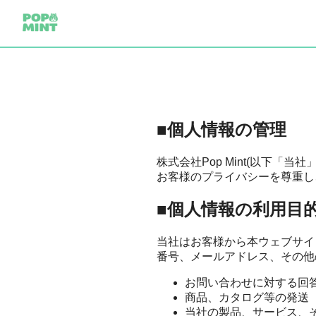
■個人情報の管理
株式会社Pop Mint(以下
お客様のプライバシーを尊重し
■個人情報の利用目
当社はお客様から本ウェブサイ
番号、メールアドレス、その他
お問い合わせに対する回
商品、カタログ等の発送
当社の製品、サービス、