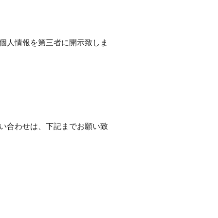
個人情報を第三者に開示致しま
い合わせは、下記までお願い致