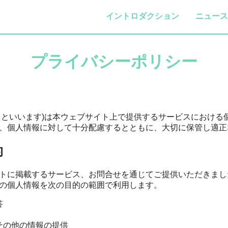
イントロダクション
ニュース
プライバシーポリシー
「当社」といいます)は本ウェブサイト上で提供するサービスにおけ
、個人情報に対して十分配慮するとともに、大切に保管し適正
的
トに掲載するサービス、お問合せを通じてご提供いただきました
の個人情報を次の目的の範囲で利用します。
答
その他の情報の提供