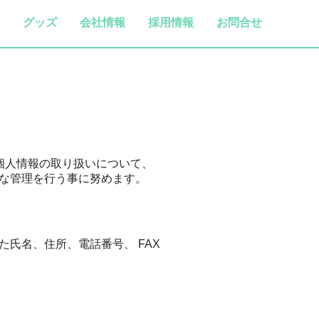
グッズ
会社情報
採用情報
お問合せ
る個人情報の取り扱いについて、
な管理を行う事に努めます。
氏名、住所、電話番号、 FAX