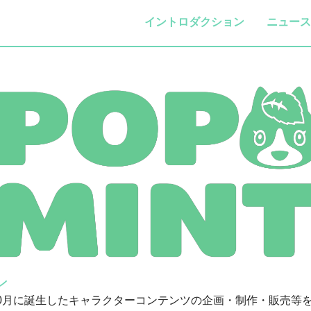
イントロダクション
ニュース
ン
025年10月に誕生したキャラクターコンテンツの企画・制作・販売