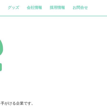
グッズ
会社情報
採用情報
お問合せ
等を手がける企業です。