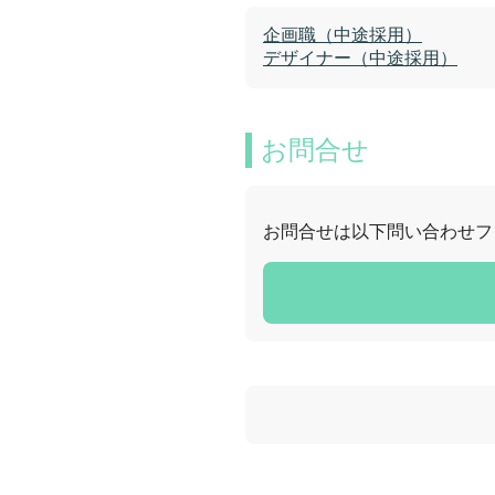
企画職（中途採用）
デザイナー（中途採用）
お問合せ
お問合せは以下問い合わせフ