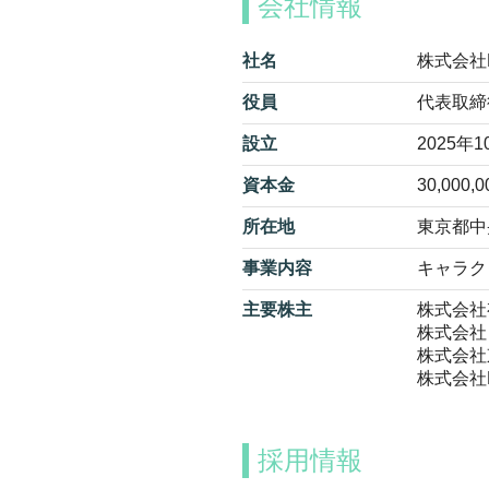
会社情報
社名
株式会社Po
役員
代表取締
設立
2025年
資本金
30,000,
所在地
東京都中
事業内容
キャラク
主要株主
株式会社
株式会社
株式会社
株式会社M
採用情報