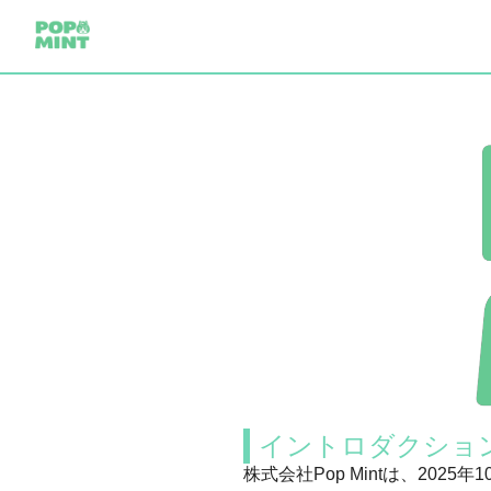
イントロダクショ
株式会社Pop Mintは、2