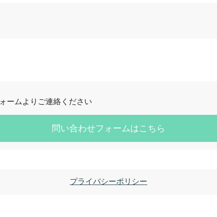
ォームよりご連絡ください
問い合わせフォームはこちら
プライバシーポリシー