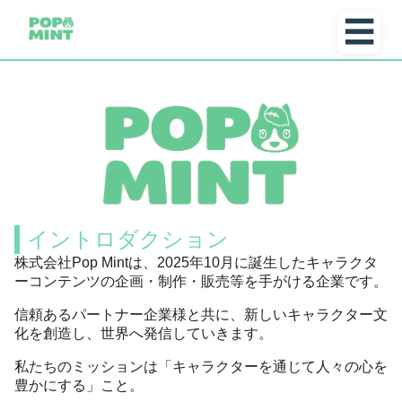
☰
イントロダクション
株式会社Pop Mintは、2025年10月に誕生したキャラクタ
ーコンテンツの企画・制作・販売等を手がける企業です。
信頼あるパートナー企業様と共に、新しいキャラクター文
化を創造し、世界へ発信していきます。
私たちのミッションは「キャラクターを通じて人々の心を
豊かにする」こと。