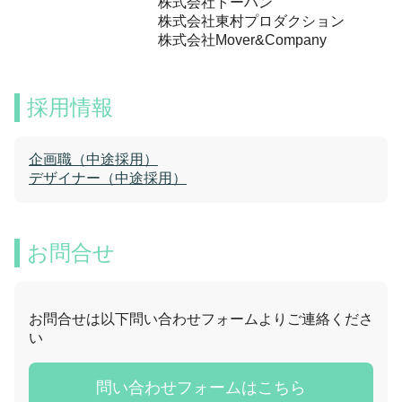
株式会社トーハン
株式会社東村プロダクション
株式会社Mover&Company
採用情報
企画職（中途採用）
デザイナー（中途採用）
お問合せ
お問合せは以下問い合わせフォームよりご連絡くださ
い
問い合わせフォームはこちら